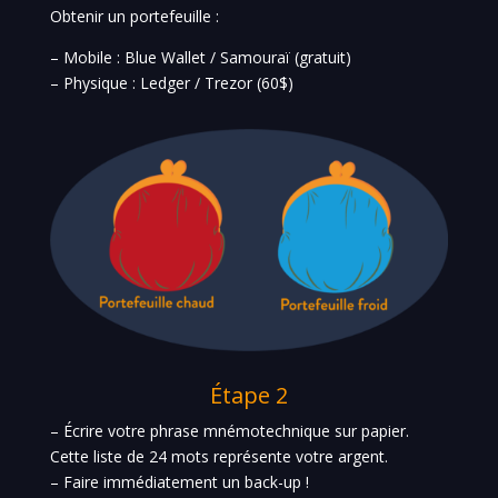
Obtenir un portefeuille :
– Mobile : Blue Wallet / Samouraï (gratuit)
– Physique : Ledger / Trezor (60$)
Étape
2
– Écrire votre phrase mnémotechnique sur papier.
Cette liste de 24 mots représente votre argent.
– Faire immédiatement un back-up !