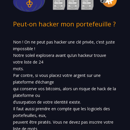
Peut-on hacker mon portefeuille ?
Non ! On ne peut pas hacker une clé privée, c’est juste
impossible !
Notre soleil explosera avant qu’un hackeur trouve
votre liste de 24
mots.
Par contre, si vous placez votre argent sur une
plateforme d’échange
qui conserve vos bitcoins, alors un risque de hack de la
plateforme ou
d’usurpation de votre identité existe.
Il faut aussi prendre en compte que les logiciels des
portefeuilles, eux,
peuvent être piratés. Vous ne devez pas inscrire votre
liste de mots