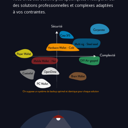
des solutions professionnelles et complexes adaptées
à vos contraintes.