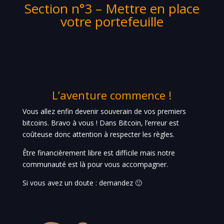
Section n°3 – Mettre en place
votre portefeuille
L’aventure commence !
Vous allez enfin devenir souverain de vos premiers
bitcoins. Bravo à vous ! Dans Bitcoin, l’erreur est
coûteuse donc attention à respecter les règles.
Être financièrement libre est difficile mais notre
communauté est là pour vous accompagner.
Si vous avez un doute : demandez 🙂