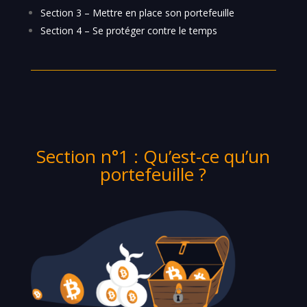
Section 3 – Mettre en place son portefeuille
Section 4 – Se protéger contre le temps
Section n°1 : Qu’est-ce qu’un
portefeuille ?