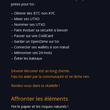
pistes pour toi :
– Obtenir des BTC non-KYC
– Mixer ses UTXO
– Nommer ses UTXO
– Faire évoluer sa sécurité si besoin
– Passer sur une ColdCard
– Garder un OpenDime sur toi
– Connecter ses wallets à son nœud
– Mémoriser ses 24 mots
– Éviter les bateaux
Devenir bitcoiner est un long chemin.
Fais-toi aider par la communauté et ne lâche rien.
Rendez-vous dans la citadelle !
Affronter les éléments
Fini le papier et les risques naturels !