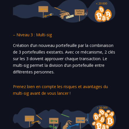
– Niveau 3 : Multi-sig
Création d’un nouveau portefeuille par la combinaison
de 3 portefeuilles existants. Avec ce mécanisme, 2 clés
sur les 3 doivent approuver chaque transaction. Le
multi-sig permet la division d’un portefeuille entre
différentes personnes.
Prenez bien en compte les risques et avantages du
multi-sig avant de vous lancer !