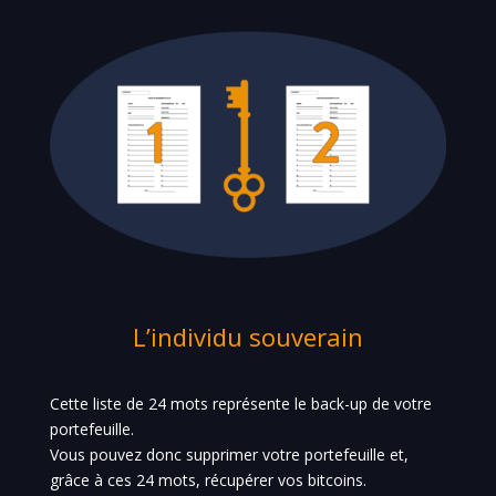
L’individu souverain
Cette liste de 24 mots représente le back-up de votre
portefeuille.
Vous pouvez donc supprimer votre portefeuille et,
grâce à ces 24 mots, récupérer vos bitcoins.