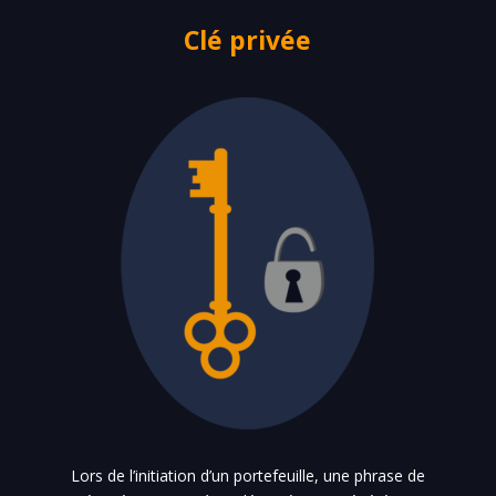
Clé privée
Lors de l’initiation d’un portefeuille, une phrase de