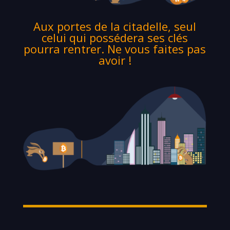
Aux portes de la citadelle, seul
celui qui possédera ses clés
pourra rentrer. Ne vous faites pas
avoir !