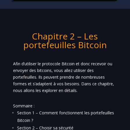
Chapitre 2 – Les
portefeuilles Bitcoin
Afin d’utiliser le protocole Bitcoin et donc recevoir ou
envoyer des bitcoins, vous allez utiliser des
portefeuilles. Ils peuvent prendre de nombreuses
formes et s’adaptent à vos besoins. Dans ce chapitre,
nous allons les explorer en détails.
Sommaire :
Section 1 – Comment fonctionnent les portefeuilles
Bitcoin ?
Section 2 – Choisir sa sécurité