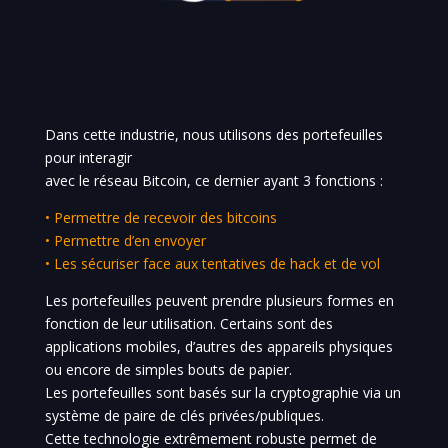
Dans cette industrie, nous utilisons des portefeuilles
pour interagir
avec le réseau Bitcoin, ce dernier ayant 3 fonctions :
• Permettre de recevoir des bitcoins
• Permettre d’en envoyer
• Les sécuriser face aux tentatives de hack et de vol
Les portefeuilles peuvent prendre plusieurs formes en
fonction de leur utilisation. Certains sont des
applications mobiles, d’autres des appareils physiques
ou encore de simples bouts de papier.
Les portefeuilles sont basés sur la cryptographie via un
système de paire de clés privées/publiques.
Cette technologie extrêmement robuste permet de