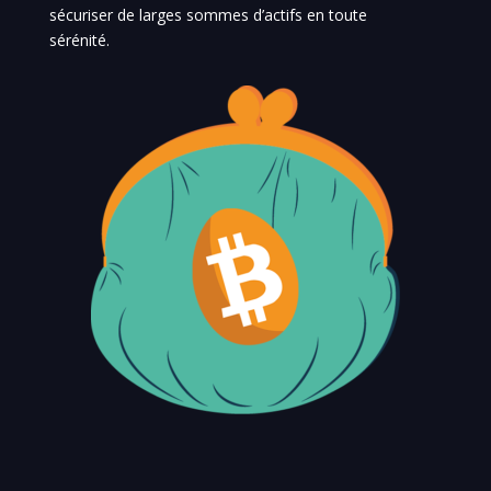
sécuriser de larges sommes d’actifs en toute
sérénité.