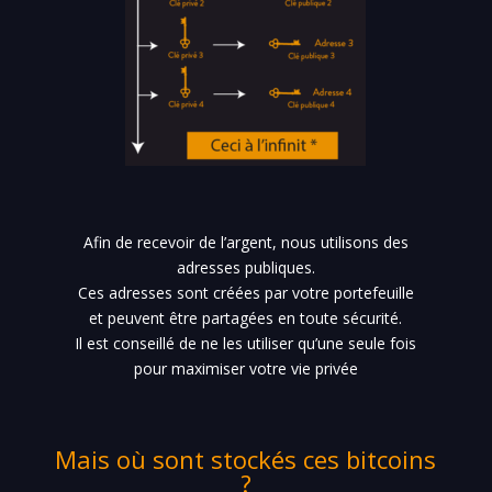
Afin de recevoir de l’argent, nous utilisons des
adresses publiques.
Ces adresses sont créées par votre portefeuille
et peuvent être partagées en toute sécurité.
Il est conseillé de ne les utiliser qu’une seule fois
pour maximiser votre vie privée
Mais où sont stockés ces bitcoins
?