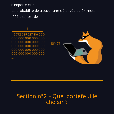
n’importe où !
La probabilité de trouver une clé privée de 24 mots
(256 bits) est de :
Section n°2 – Quel portefeuille
choisir ?