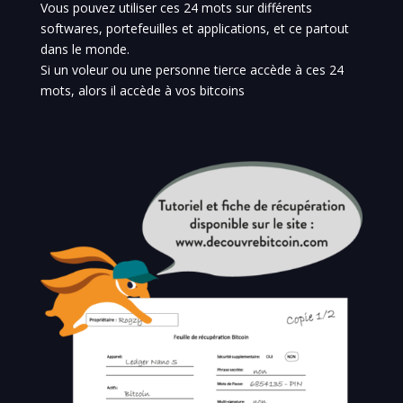
Vous pouvez utiliser ces 24 mots sur différents
softwares, portefeuilles et applications, et ce partout
dans le monde.
Si un voleur ou une personne tierce accède à ces 24
mots, alors il accède à vos bitcoins