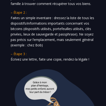
famille à trouver comment récupérer tous vos biens.
– Étape 2 :
Faites un simple inventaire : dressez la liste de tous les
dispositifs/informations importants concernant vos
bitcoins (dispositifs utilisés, portefeuilles utilisés, clés
privées, lieux de sauvegarde et passphrase). Ne soyez
pas précis sur l’emplacement, mais seulement général
(exemple : chez Bob)
– Étape 3 :
Écrivez une lettre, faite une copie, rendez-la légale !