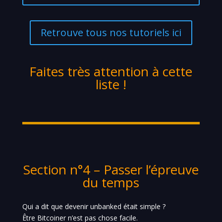
Retrouve tous nos tutoriels ici
Faites très attention à cette
liste !
Section n°4 – Passer l’épreuve
du temps
Qui a dit que devenir unbanked était simple ?
Être Bitcoiner n’est pas chose facile.