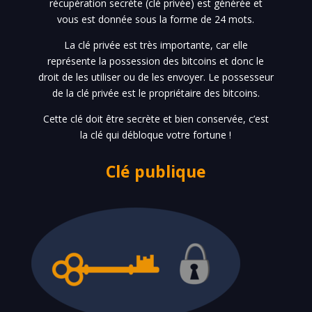
récupération secrète (clé privée) est générée et
vous est donnée sous la forme de 24 mots.
La clé privée est très importante, car elle
représente la possession des bitcoins et donc le
droit de les utiliser ou de les envoyer. Le possesseur
de la clé privée est le propriétaire des bitcoins.
Cette clé doit être secrète et bien conservée, c’est
la clé qui débloque votre fortune !
Clé publique