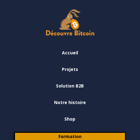
Accueil
Projets
Solution B2B
Notre histoire
Shop
Formation