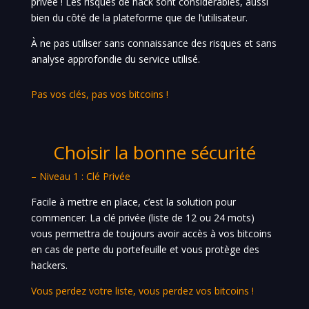
privée ! Les risques de hack sont considérables, aussi
bien du côté de la plateforme que de l’utilisateur.
À ne pas utiliser sans connaissance des risques et sans
analyse approfondie du service utilisé.
Pas vos clés, pas vos bitcoins !
Choisir la bonne sécurité
– Niveau 1 : Clé Privée
Facile à mettre en place, c’est la solution pour
commencer. La clé privée (liste de 12 ou 24 mots)
vous permettra de toujours avoir accès à vos bitcoins
en cas de perte du portefeuille et vous protège des
hackers.
Vous perdez votre liste, vous perdez vos bitcoins !