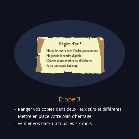
Étape
3
– Ranger vos copies dans deux lieux sûrs et différents.
–
Mettre en place votre plan d’héritage.
–
Vérifier vos back-up tous les six mois.