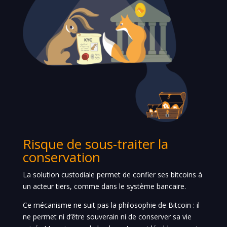
Risque de sous-traiter la
conservation
La solution custodiale permet de confier ses bitcoins à
un acteur tiers, comme dans le système bancaire.
Ce mécanisme ne suit pas la philosophie de Bitcoin : il
ne permet ni d’être souverain ni de conserver sa vie