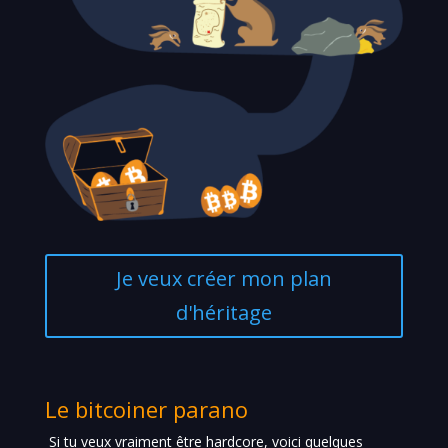
Je veux créer mon plan
d'héritage
Le bitcoiner parano
Si tu veux vraiment être hardcore, voici quelques