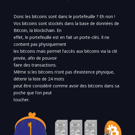
Donc les bitcoins sont dans le portefeuille ? Eh non !
Vos bitcoins sont stockés dans la base de données de
Bitcoin, la blockchain. En
effet, le portefeuille est en fait un porte-clés. Il ne
contient pas physiquement
les bitcoins mais permet l’accès aux bitcoins via la clé
privée, afin de pouvoir
faire des transactions.
Même si les bitcoins n’ont pas d’existence physique,
détenir la liste de 24 mots
peut être considéré comme avoir des bitcoins dans sa
poche que l’on peut
toucher.