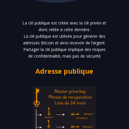
La clé publique est créée avec la clé privée et
donc reliée à cette dernière.
La clé publique est utilisée pour générer des
adresses Bitcoin et ainsi recevoir de l’argent.
Partager la clé publique implique des risques
de confidentialité, mais pas de sécurité
Adresse publique