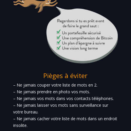
Pièges à éviter
– Ne jamais couper votre liste de mots en 2.
– Ne jamais prendre en photo vos mots.
– Ne jamais vos mots dans vos contacts téléphones.
– Ne jamais laisser vos mots sans surveillance sur
votre bureau.
– Ne jamais cacher votre liste de mots dans un endroit
insolite.