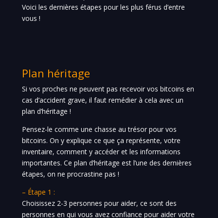
Voici les dernières étapes pour les plus férus d’entre
vous !
Plan héritage
Si vos proches ne peuvent pas recevoir vos bitcoins en
cas d’accident grave, il faut remédier à cela avec un
plan d’héritage !
Pensez-le comme une chasse au trésor pour vos
bitcoins. On y explique ce que ça représente, votre
inventaire, comment y accéder et les informations
importantes. Ce plan d’héritage est l’une des dernières
étapes, on ne procrastine pas !
– Étape 1 :
Choisissez 2-3 personnes pour aider, ce sont des
personnes en qui vous avez confiance pour aider votre