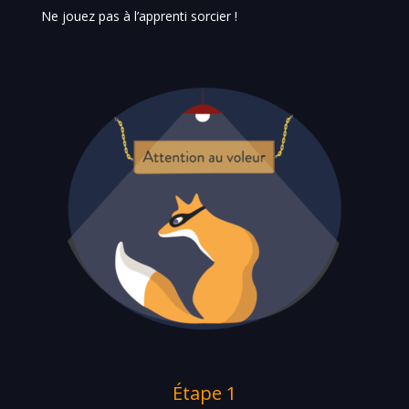
Ne jouez pas à l’apprenti sorcier !
Étape 1