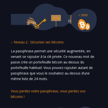
– Niveau 2 : Sécuriser ses bitcoins
La passphrase permet une sécurité augmentée, en
venant se rajouter à la clé privée. Ce nouveau mot de
passe crée un portefeuille bitcoin au-dessus du
portefeuille habituel. Vous pouvez rajouter autant de
passphrase que vous le souhaitez au-dessus d’une
même liste de 24 mots.
Vous perdez votre passphrase, vous perdez vos
bitcoins !