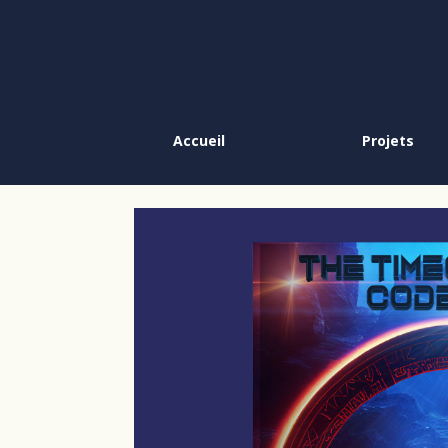
Accueil
Projets