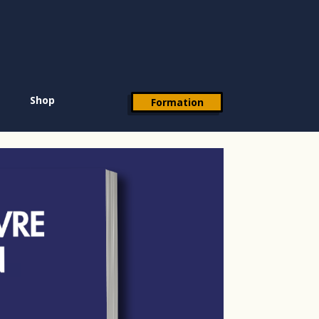
Shop
Formation