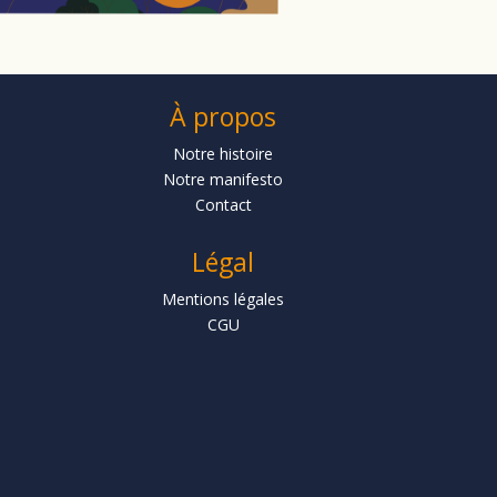
À propos
Notre histoire
Notre manifesto
Contact
Légal
Mentions légales
CGU