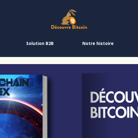
Solution B2B
Notre histoire