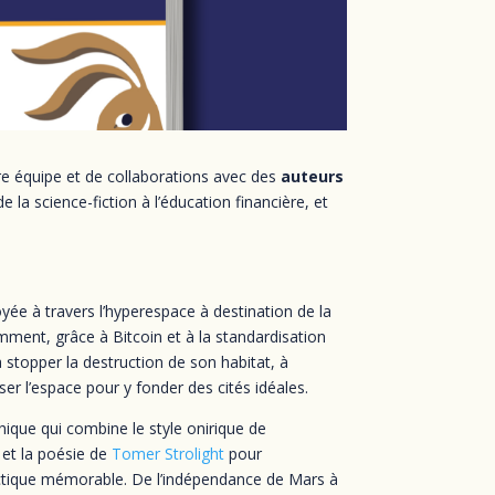
tre équipe et de collaborations avec des
auteurs
la science-fiction à l’éducation financière, et
yée à travers l’hyperespace à destination de la
omment, grâce à Bitcoin et à la standardisation
stopper la destruction de son habitat, à
iser l’espace pour y fonder des cités idéales.
ique qui combine le style onirique de
, et la poésie de
Tomer Strolight
pour
actique mémorable. De l’indépendance de Mars à