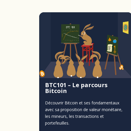
BTC101 – Le parcours
Bitcoin
Découvrir Bitcoin et ses fondamentaux
avec sa proposition de valeur monétaire,
les mineurs, les transactions et
portefeuilles.