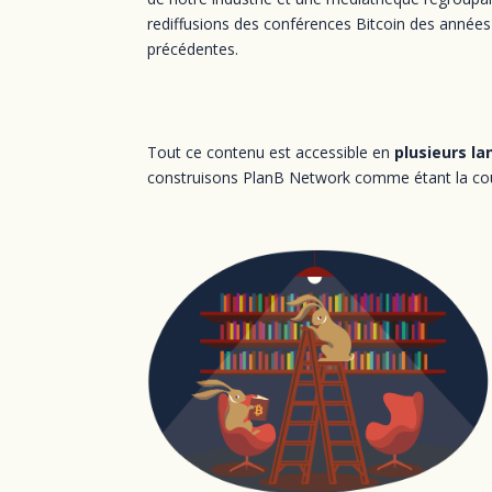
rediffusions des conférences Bitcoin des années
précédentes.
Tout ce contenu est accessible en
plusieurs l
construisons PlanB Network comme étant la cou