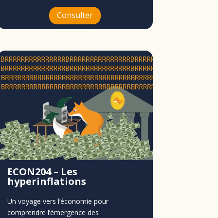
Consulter
ECON204 – Les
hyperinflations
Un voyage vers l’économie pour
comprendre l’émergence des