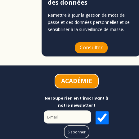
des données
Remettre à jour la gestion de mots de
passe et des données personnelles
et se
sensibiliser à la surveillance de masse.
Consulter
ACADÉMIE
Ne loupe rien en t’inscrivant à
notre newsletter !