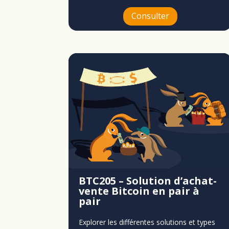
Consulter
BTC205 – Solution d’achat-
vente Bitcoin en pair à
pair
Explorer les différentes solutions et types