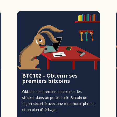
BTC102 – Obtenir ses
premiers bitcoins
Obtenir ses premiers bitcoins et les
stocker dans un portefeuille Bitcoin de
façon sécurisé avec une mnemonic phrase
et un plan d’héritage.