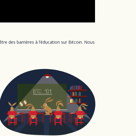
être des barrières à l’éducation sur Bitcoin. Nous