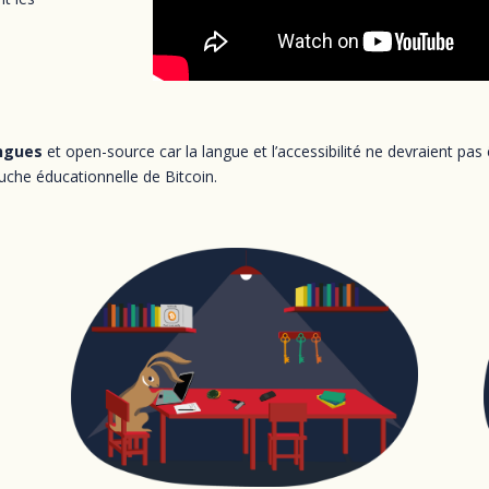
angues
et open-source car la langue et l’accessibilité ne devraient pas 
che éducationnelle de Bitcoin.