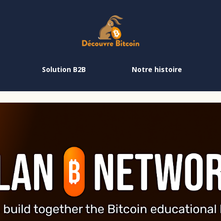
Solution B2B
Notre histoire