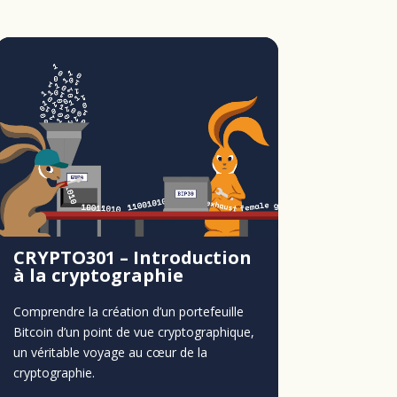
CRYPTO301 – Introduction
à la cryptographie
Comprendre la création d’un portefeuille
Bitcoin d’un point de vue cryptographique,
un véritable voyage au cœur de la
cryptographie.