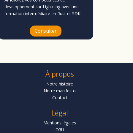
développement sur Lightning avec une
formation intermédiaire en Rust et SDK.
Consulter
À propos
Notre histoire
Notre manifesto
Contact
Légal
Mentions légales
CGU