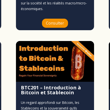
sur la société et les réalités macro/micro-
économiques.
Consulter
BTC201 – Introduction à
Bitcoin et Stablecoin
Un regard approfondi sur Bitcoin, les
Stablecoins et la souveraineté qu’ils