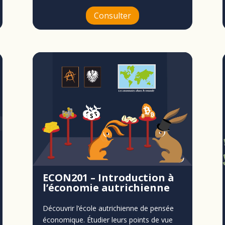
Consulter
ECON201 – Introduction à
l’économie autrichienne
Découvrir l’école autrichienne de pensée
économique. Étudier leurs points de vue