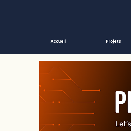
Accueil
Projets