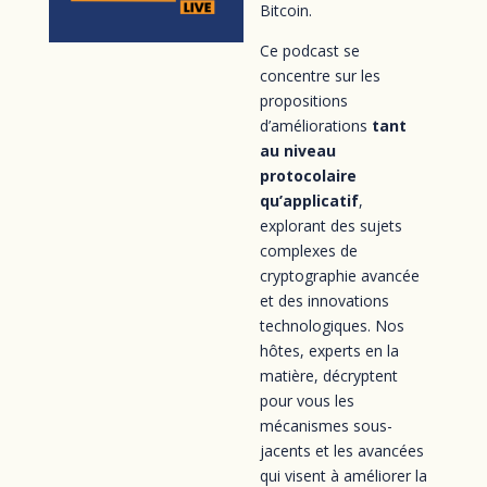
Bitcoin.
Ce podcast se
concentre sur les
propositions
d’améliorations
tant
au niveau
protocolaire
qu’applicatif
,
explorant des sujets
complexes de
cryptographie avancée
et des innovations
technologiques. Nos
hôtes, experts en la
matière, décryptent
pour vous les
mécanismes sous-
jacents et les avancées
qui visent à améliorer la