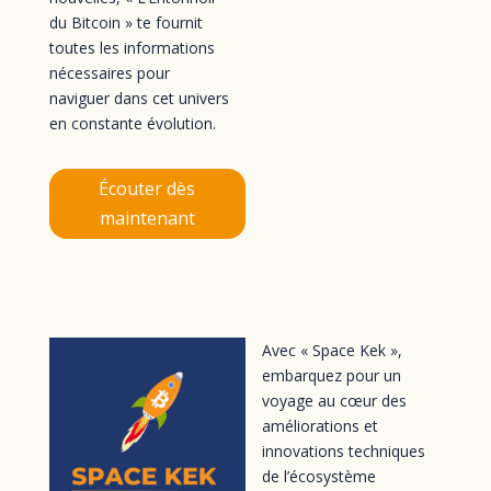
du Bitcoin » te fournit
toutes les informations
nécessaires pour
naviguer dans cet univers
en constante évolution.
Écouter dès
maintenant
Avec « Space Kek »,
embarquez pour un
voyage au cœur des
améliorations et
innovations techniques
de l’écosystème