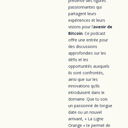
présente des figures
passionnantes qui
partagent leurs
expériences et leurs
visions pour l’
avenir de
Bitcoin
. Ce podcast
offre une entrée pour
des discussions
approfondies sur les
défis et les
opportunités auxquels
ils sont confrontés,
ainsi que sur les
innovations qu’ils
introduisent dans le
domaine. Que tu sois
un passionné de longue
date ou un nouvel
arrivant, « La Ligne
Orange » te permet de