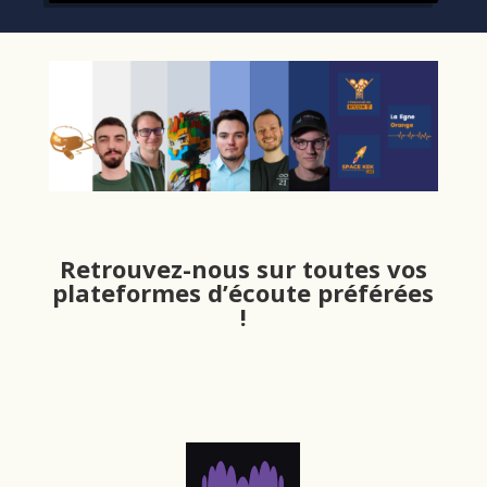
Retrouvez-nous sur toutes vos
plateformes d’écoute préférées
!