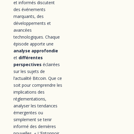
et informés discutent
des événements
marquants, des
développements et
avancées
technologiques. Chaque
épisode apporte une
analyse approfondie
et
différentes
perspectives
éclairées
sur les sujets de
l’actualité Bitcoin. Que ce
soit pour comprendre les
implications des
réglementations,
analyser les tendances
émergentes ou
simplement se tenir
informé des dernières
nouvelles, « L’Entonnoir