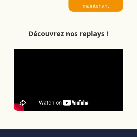
maintenant
Découvrez nos replays !