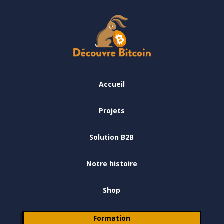
Accueil
Projets
Solution B2B
Notre histoire
Shop
Formation