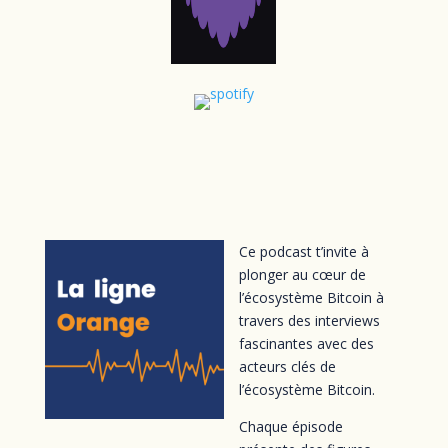
Ce podcast t’invite à
plonger au cœur de
l’écosystème Bitcoin à
travers des interviews
fascinantes avec des
acteurs clés de
l’écosystème Bitcoin.
Chaque épisode