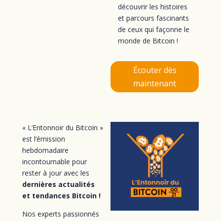
découvrir les histoires
et parcours fascinants
de ceux qui façonne le
monde de Bitcoin !
Écouter dès
maintenant
« L’Entonnoir du Bitcoin »
est l’émission
hebdomadaire
incontournable pour
rester à jour avec les
dernières actualités
et tendances Bitcoin !
Nos experts passionnés