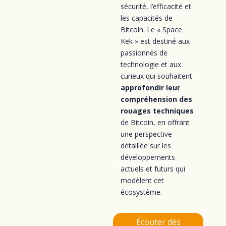
sécurité, l’efficacité et
les capacités de
Bitcoin. Le « Space
Kek » est destiné aux
passionnés de
technologie et aux
curieux qui souhaitent
approfondir leur
compréhension des
rouages techniques
de Bitcoin, en offrant
une perspective
détaillée sur les
développements
actuels et futurs qui
modèlent cet
écosystème.
Écouter dès