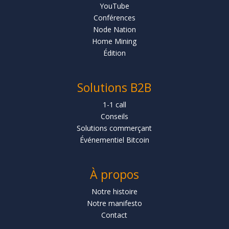
YouTube
Conférences
Node Nation
Home Mining
Édition
Solutions B2B
1-1 call
Conseils
Solutions commerçant
Événementiel Bitcoin
À propos
Notre histoire
Notre manifesto
Contact