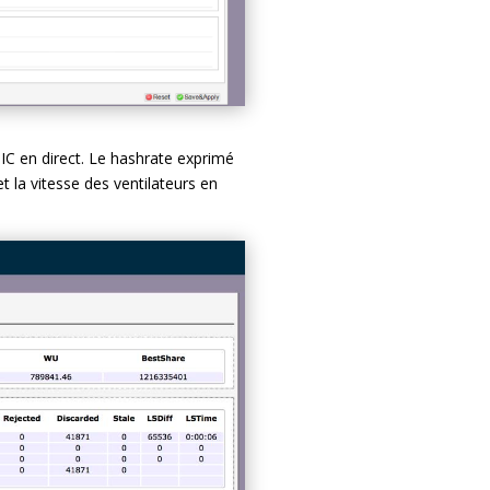
IC en direct. Le hashrate exprimé
t la vitesse des ventilateurs en