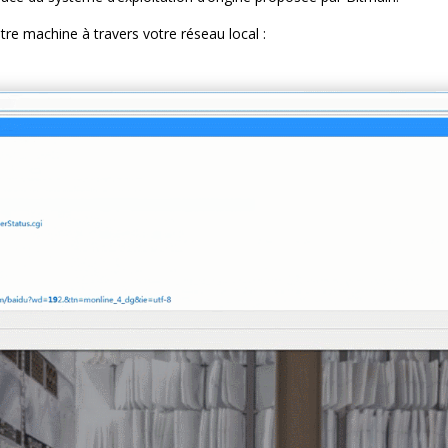
re machine à travers votre réseau local :