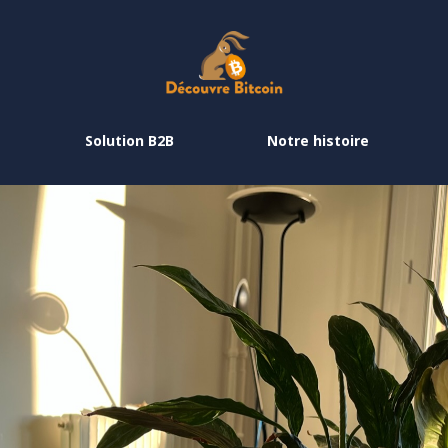
Solution B2B
Notre histoire