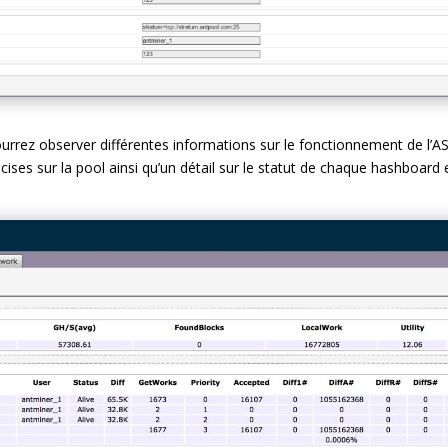
urrez observer différentes informations sur le fonctionnement de l’AS
ises sur la pool ainsi qu’un détail sur le statut de chaque hashboard e