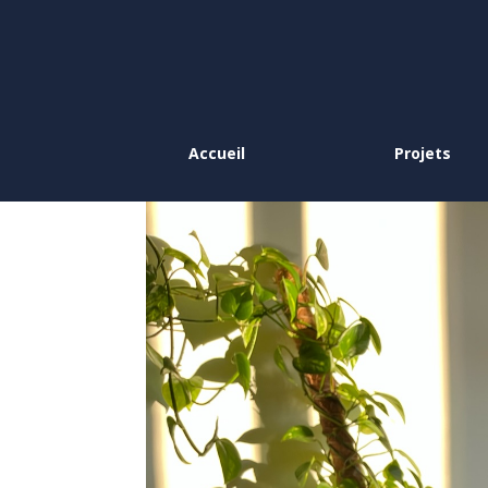
Accueil
Projets