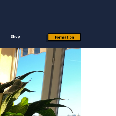
Shop
Formation