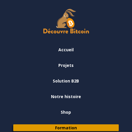
Accueil
Projets
Solution B2B
Notre histoire
Shop
Formation