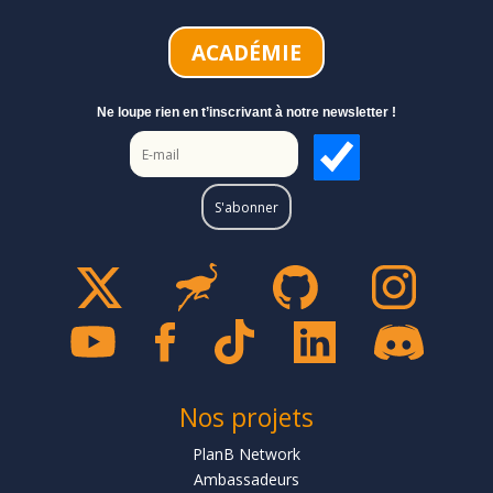
ACADÉMIE
Ne loupe rien en t’inscrivant à notre newsletter !
Nos projets
PlanB Network
Ambassadeurs