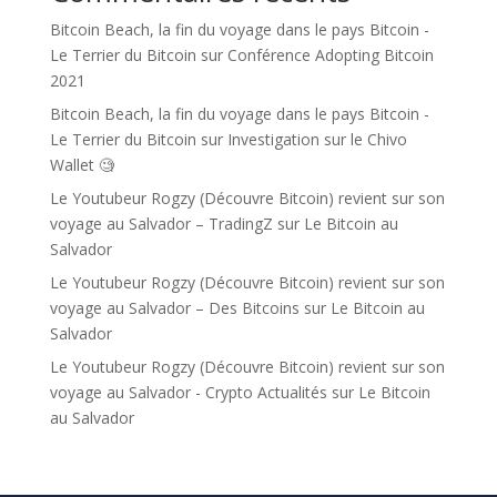
Bitcoin Beach, la fin du voyage dans le pays Bitcoin -
Le Terrier du Bitcoin
sur
Conférence Adopting Bitcoin
2021
Bitcoin Beach, la fin du voyage dans le pays Bitcoin -
Le Terrier du Bitcoin
sur
Investigation sur le Chivo
Wallet 🧐
Le Youtubeur Rogzy (Découvre Bitcoin) revient sur son
voyage au Salvador – TradingZ
sur
Le Bitcoin au
Salvador
Le Youtubeur Rogzy (Découvre Bitcoin) revient sur son
voyage au Salvador – Des Bitcoins
sur
Le Bitcoin au
Salvador
Le Youtubeur Rogzy (Découvre Bitcoin) revient sur son
voyage au Salvador - Crypto Actualités
sur
Le Bitcoin
au Salvador