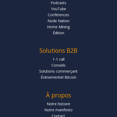
Podcasts
YouTube
Conférences
Node Nation
Home Mining
Édition
Solutions B2B
1-1 call
Conseils
Solutions commerçant
Événementiel Bitcoin
À propos
Notre histoire
Notre manifesto
Contact