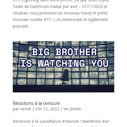
Texte de DarthCoin traduit par asi0 – 01/11/2022 Je
voudrais vous présenter un nouveau nœud et porte-
monnaie mobile BTC / LN intéressant et également
puissant...
Résistons à la censure
par
rachel
|
Oct 12, 2022
|
Vie privée
Résistons à la surveillance d’Internet ! Manifeste d’un