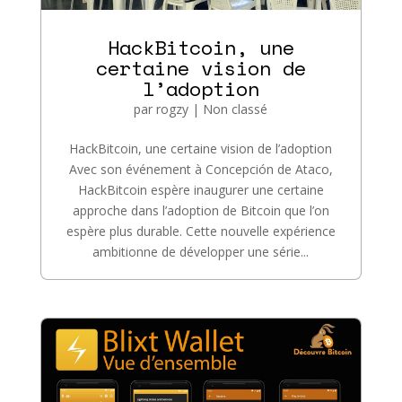
HackBitcoin, une
certaine vision de
l’adoption
par
rogzy
|
Non classé
HackBitcoin, une certaine vision de l’adoption
Avec son événement à Concepción de Ataco,
HackBitcoin espère inaugurer une certaine
approche dans l’adoption de Bitcoin que l’on
espère plus durable. Cette nouvelle expérience
ambitionne de développer une série...