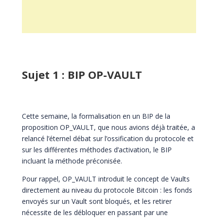
Sujet 1 : BIP OP-VAULT
Cette semaine, la formalisation en un BIP de la
proposition OP_VAULT, que nous avions déjà traitée, a
relancé l’éternel débat sur l’ossification du protocole et
sur les différentes méthodes d’activation, le BIP
incluant la méthode préconisée.
Pour rappel, OP_VAULT introduit le concept de Vaults
directement au niveau du protocole Bitcoin : les fonds
envoyés sur un Vault sont bloqués, et les retirer
nécessite de les débloquer en passant par une