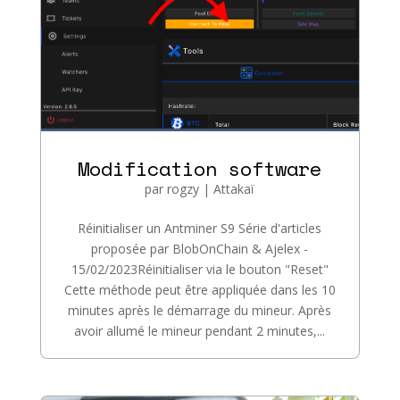
Modification software
par
rogzy
|
Attakaï
Réinitialiser un Antminer S9 Série d'articles
proposée par BlobOnChain & Ajelex -
15/02/2023Réinitialiser via le bouton "Reset"
Cette méthode peut être appliquée dans les 10
minutes après le démarrage du mineur. Après
avoir allumé le mineur pendant 2 minutes,...