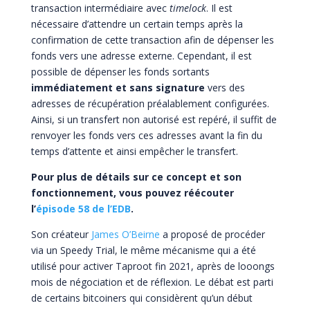
transaction intermédiaire avec
timelock
. Il est
nécessaire d’attendre un certain temps après la
confirmation de cette transaction afin de dépenser les
fonds vers une adresse externe. Cependant, il est
possible de dépenser les fonds sortants
immédiatement et sans signature
vers des
adresses de récupération préalablement configurées.
Ainsi, si un transfert non autorisé est repéré, il suffit de
renvoyer les fonds vers ces adresses avant la fin du
temps d’attente et ainsi empêcher le transfert.
Pour plus de détails sur ce concept et son
fonctionnement, vous pouvez réécouter
l’
épisode 58 de l’EDB
.
Son créateur
James O’Beirne
a proposé de procéder
via un Speedy Trial, le même mécanisme qui a été
utilisé pour activer Taproot fin 2021, après de looongs
mois de négociation et de réflexion. Le débat est parti
de certains bitcoiners qui considèrent qu’un début