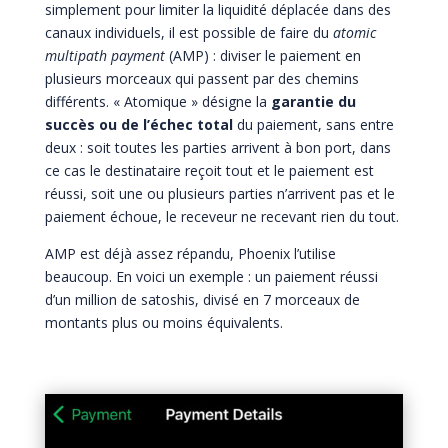
simplement pour limiter la liquidité déplacée dans des
canaux individuels, il est possible de faire du
atomic
multipath payment
(AMP) : diviser le paiement en
plusieurs morceaux qui passent par des chemins
différents. « Atomique » désigne la
garantie du
succès ou de l’échec total
du paiement, sans entre
deux : soit toutes les parties arrivent à bon port, dans
ce cas le destinataire reçoit tout et le paiement est
réussi, soit une ou plusieurs parties n’arrivent pas et le
paiement échoue, le receveur ne recevant rien du tout.
AMP est déjà assez répandu, Phoenix l’utilise
beaucoup. En voici un exemple : un paiement réussi
d’un million de satoshis, divisé en 7 morceaux de
montants plus ou moins équivalents.