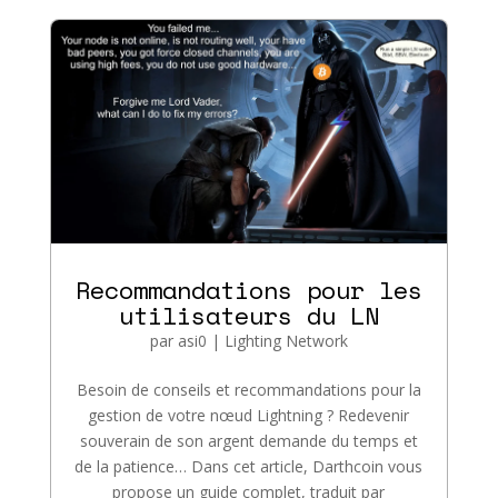
Recommandations pour les
utilisateurs du LN
par
asi0
|
Lighting Network
Besoin de conseils et recommandations pour la
gestion de votre nœud Lightning ? Redevenir
souverain de son argent demande du temps et
de la patience… Dans cet article, Darthcoin vous
propose un guide complet, traduit par