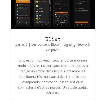
Blixt
par
asi0
|
Les conseils Bitcoin
,
Lighting Network
,
Vie privée
Blixt est un nouveau nœud et porte-monnaie
mobile BTC et LN puissant. DarthCoin nous a
rédigé un article dans lequel il présente les
fonctionnalités mais aussi des tutoriels pour
comprendre comment utiliser Blixt et se
connecter à d’autres nœuds. Un article traduit
par Asi0.