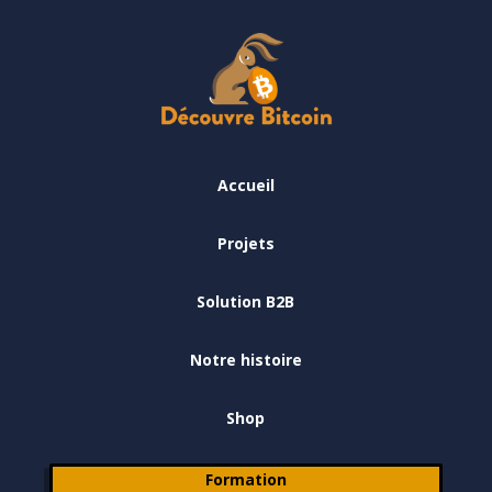
Accueil
Projets
Solution B2B
Notre histoire
Shop
Formation