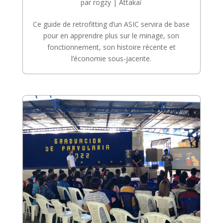
par
rogzy
|
Attakaï
Ce guide de retrofitting d’un ASIC servira de base
pour en apprendre plus sur le minage, son
fonctionnement, son histoire récente et
l’économie sous-jacente.