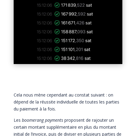
Cela nous mène cependant au constat suivant : on
dépend de la réussite individuelle de toutes les parties
du paiement à la fois.
Les
boomerang payments
proposent de rajouter un
certain montant supplémentaire en plus du montant
initial de l’invoice, puis de diviser en plusieurs parties de