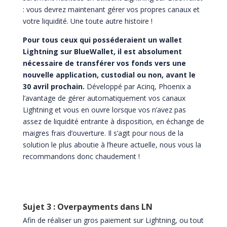
: vous devrez maintenant gérer vos propres canaux et
votre liquidité. Une toute autre histoire !
Pour tous ceux qui posséderaient un wallet
Lightning sur BlueWallet, il est absolument
nécessaire de transférer vos fonds vers une
nouvelle application, custodial ou non, avant le
30 avril prochain.
Développé par Acinq, Phoenix a
l’avantage de gérer automatiquement vos canaux
Lightning et vous en ouvre lorsque vos n’avez pas
assez de liquidité entrante à disposition, en échange de
maigres frais d’ouverture. Il s’agit pour nous de la
solution le plus aboutie à l’heure actuelle, nous vous la
recommandons donc chaudement !
Sujet 3 : Overpayments dans LN
Afin de réaliser un gros paiement sur Lightning, ou tout