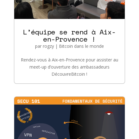
L’équipe se rend à Aix-
en-Provence !
par
rogzy
|
Bitcoin dans le monde
Rendez-vous à Aix-en-Provence pour assister au
meet-up d’ouverture des ambassadeurs
DécouvreBitcoin !