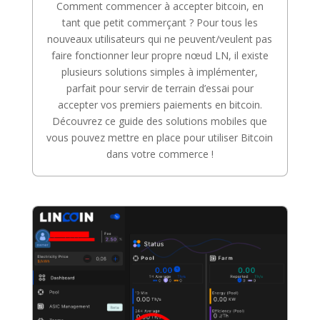
Comment commencer à accepter bitcoin, en
tant que petit commerçant ? Pour tous les
nouveaux utilisateurs qui ne peuvent/veulent pas
faire fonctionner leur propre nœud LN, il existe
plusieurs solutions simples à implémenter,
parfait pour servir de terrain d’essai pour
accepter vos premiers paiements en bitcoin.
Découvrez ce guide des solutions mobiles que
vous pouvez mettre en place pour utiliser Bitcoin
dans votre commerce !