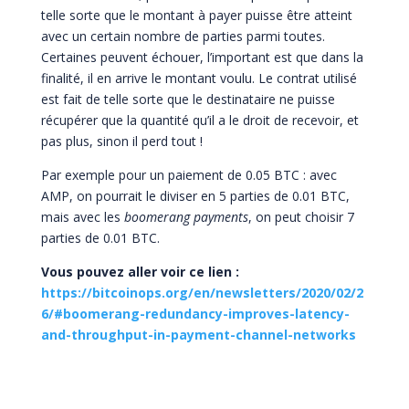
telle sorte que le montant à payer puisse être atteint
avec un certain nombre de parties parmi toutes.
Certaines peuvent échouer, l’important est que dans la
finalité, il en arrive le montant voulu. Le contrat utilisé
est fait de telle sorte que le destinataire ne puisse
récupérer que la quantité qu’il a le droit de recevoir, et
pas plus, sinon il perd tout !
Par exemple pour un paiement de 0.05 BTC : avec
AMP, on pourrait le diviser en 5 parties de 0.01 BTC,
mais avec les
boomerang payments
, on peut choisir 7
parties de 0.01 BTC.
Vous pouvez aller voir ce lien :
https://bitcoinops.org/en/newsletters/2020/02/2
6/#boomerang-redundancy-improves-latency-
and-throughput-in-payment-channel-networks