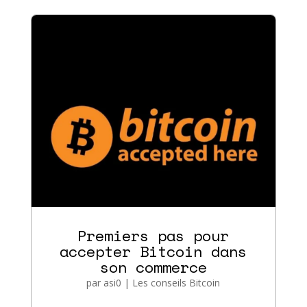
Premiers pas pour
accepter Bitcoin dans
son commerce
par
asi0
|
Les conseils Bitcoin