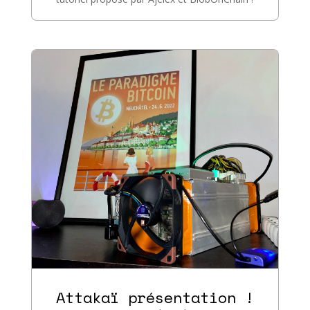
Attakaï présentation !