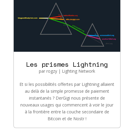
Les prismes Lightning
par
rogzy
|
Lighting Network
Et si les possibilités offertes par Lightning allaient
au delà de la simple promesse de paiement
instantanés ? DerGigi nous présente de
nouveaux usages qui commencent à voir le jour
à la frontière entre la couche secondaire de
Bitcoin et de Nostr !