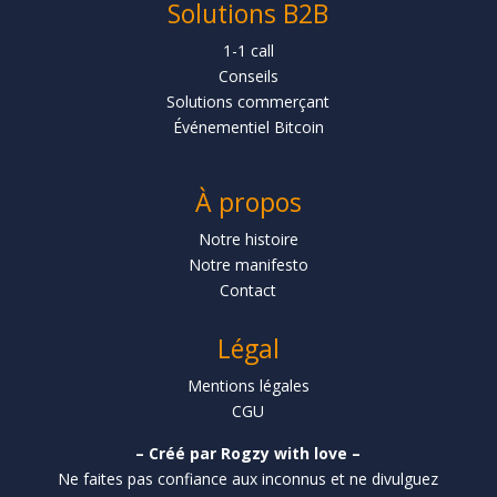
Solutions B2B
1-1 call
Conseils
Solutions commerçant
Événementiel Bitcoin
À propos
Notre histoire
Notre manifesto
Contact
Légal
Mentions légales
CGU
– Créé par Rogzy with love –
Ne faites pas confiance aux inconnus et ne divulguez