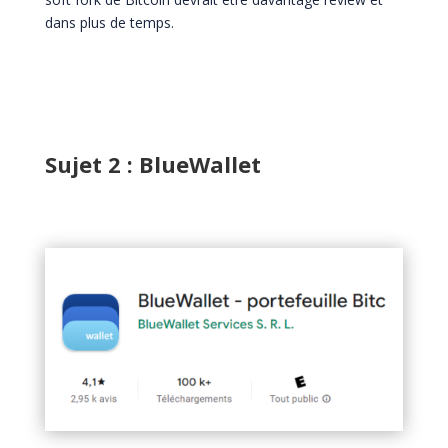
dans plus de temps.
Sujet 2 : BlueWallet