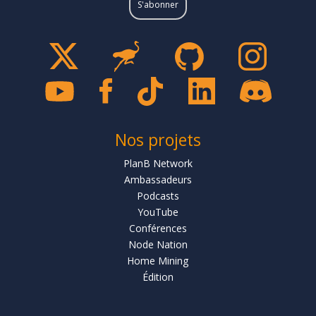
Nos projets
PlanB Network
Ambassadeurs
Podcasts
YouTube
Conférences
Node Nation
Home Mining
Édition