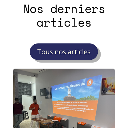
Nos derniers
articles
Tous nos articles