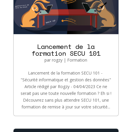
Lancement de la
formation SECU 101
par
rogzy
|
Formation
Lancement de la formation SECU 101 -
"Sécurité informatique et gestion des données"
Article rédigé par Rogzy - 04/04/2023 Ce ne
serait pas une toute nouvelle formation ? Eh si !
Découvrez sans plus attendre SECU 101, une
formation de remise à jour sur votre sécurité...