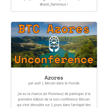
@asi0_flammeus !
Azores
par
asi0
|
Bitcoin dans le monde
J’ai eu la chance (et l’honneur) de participer à la
première édition de la non-conférence Bitcoin
qui s’est déroulée sur 2 jours dans l’archipel des