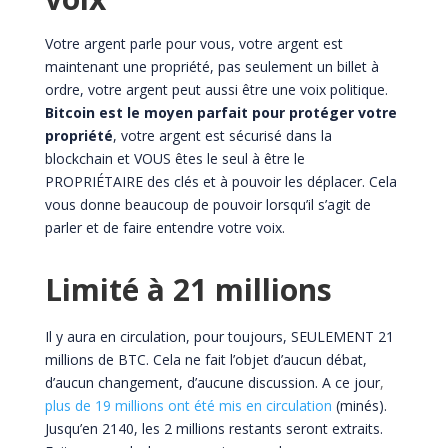
Votre argent parle pour vous, votre argent est
maintenant une propriété, pas seulement un billet à
ordre, votre argent peut aussi être une voix politique.
Bitcoin est le moyen parfait pour protéger votre
propriété
, votre argent est sécurisé dans la
blockchain et VOUS êtes le seul à être le
PROPRIÉTAIRE des clés et à pouvoir les déplacer. Cela
vous donne beaucoup de pouvoir lorsqu’il s’agit de
parler et de faire entendre votre voix.
Limité à 21 millions
Il y aura en circulation, pour toujours, SEULEMENT 21
millions de BTC. Cela ne fait l’objet d’aucun débat,
d’aucun changement, d’aucune discussion. A ce jour
,
plus de 19 millions ont été mis en circulation
(minés).
Jusqu’en 2140, les 2 millions restants seront extraits.