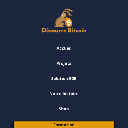
Accueil
Projets
Solution B2B
Notre histoire
Shop
Formation