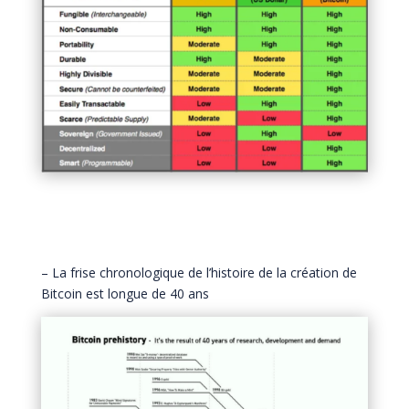
– La frise chronologique de l’histoire de la création de
Bitcoin est longue de 40 ans