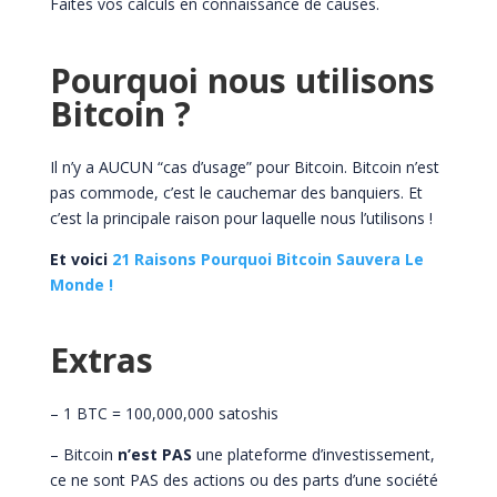
Faites vos calculs en connaissance de causes.
Pourquoi nous utilisons
Bitcoin ?
Il n’y a AUCUN “cas d’usage” pour Bitcoin. Bitcoin n’est
pas commode, c’est le cauchemar des banquiers. Et
c’est la principale raison pour laquelle nous l’utilisons !
Et voici
21 Raisons Pourquoi Bitcoin Sauvera Le
Monde !
Extras
– 1 BTC = 100,000,000 satoshis
– Bitcoin
n’est PAS
une plateforme d’investissement,
ce ne sont PAS des actions ou des parts d’une société