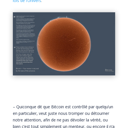
lois de l’Univers
.
– Quiconque dit que Bitcoin est contrôlé par quelqu’un
en particulier, veut juste nous tromper ou détourner
notre attention, afin de ne pas dévoiler la vérité, ou
bien c’est tout simplement un menteur, ou encore il n’a