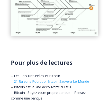
Pour plus de lectures
– Les Lois Naturelles et Bitcoin
–
21 Raisons Pourquoi Bitcoin Sauvera Le Monde
–
Bitcoin est la 2nd découverte du feu
–
Bitcoin : Soyez votre propre banque – Pensez
comme une banque