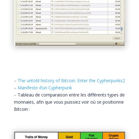
–
The untold history of Bitcoin: Enter the Cypherpunks
2
–
Manifeste d’un Cypherpunk
–
Tableau de comparaison entre les différents types de
monnaies, afin que vous puissiez voir où se positionne
Bitcoin :