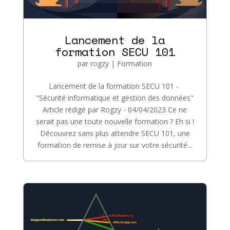
Lancement de la
formation SECU 101
par
rogzy
|
Formation
Lancement de la formation SECU 101 -
"Sécurité informatique et gestion des données"
Article rédigé par Rogzy - 04/04/2023 Ce ne
serait pas une toute nouvelle formation ? Eh si !
Découvrez sans plus attendre SECU 101, une
formation de remise à jour sur votre sécurité...