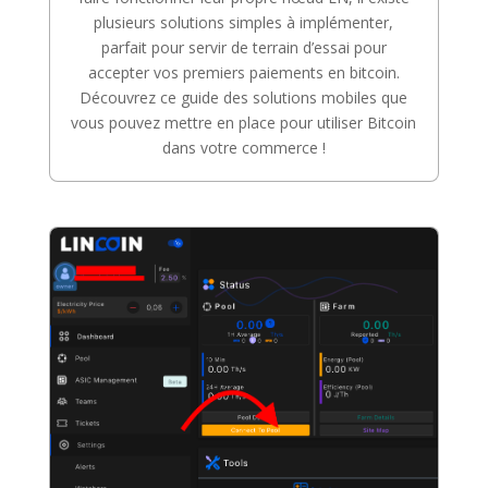
plusieurs solutions simples à implémenter,
parfait pour servir de terrain d’essai pour
accepter vos premiers paiements en bitcoin.
Découvrez ce guide des solutions mobiles que
vous pouvez mettre en place pour utiliser Bitcoin
dans votre commerce !