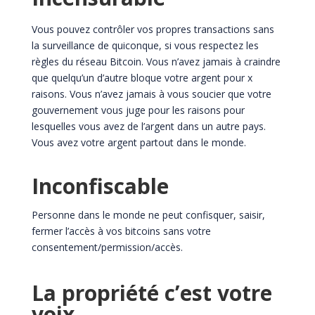
Vous pouvez contrôler vos propres transactions sans
la surveillance de quiconque, si vous respectez les
règles du réseau Bitcoin. Vous n’avez jamais à craindre
que quelqu’un d’autre bloque votre argent pour x
raisons. Vous n’avez jamais à vous soucier que votre
gouvernement vous juge pour les raisons pour
lesquelles vous avez de l’argent dans un autre pays.
Vous avez votre argent partout dans le monde.
Inconfiscable
Personne dans le monde ne peut confisquer, saisir,
fermer l’accès à vos bitcoins sans votre
consentement/permission/accès.
La propriété c’est votre
voix