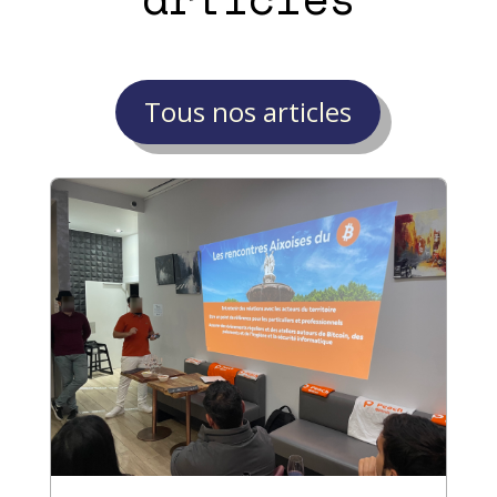
Tous nos articles