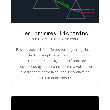
Les prismes Lightning
par
rogzy
|
Lighting Network
Et si les possibilités offertes par Lightning allaient
au delà de la simple promesse de paiement
instantanés ? DerGigi nous présente de
nouveaux usages qui commencent à voir le jour
à la frontière entre la couche secondaire de
Bitcoin et de Nostr !