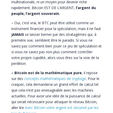
multinationale, ni un moyen pour devenir riche
rapidement. Bitcoin EST DE L’ARGENT,
l’argent du
peuple, l’argent souverain.
– Oui, c’est vrai, le BTC peut être utilisé comme un
instrument financier pour la spéculation, mais il ne faut
JAMAIS
se laisser berner par des stratagèmes qui, à
première vue, semblent être le paradis. Si vous ne
savez pas comment bien jouer ce jeu de spéculation et
si vous ne savez pas non plus comment contrôler
votre propre cupidité, alors vous êtes sur la voie de la
perdition.
–
Bitcoin est de la mathématique pure
, il repose
sur des
concepts mathématiques de cryptage
. Pour le
craquer, cela demanderai un grand effort de calcul tel
que cela n’est pas envisageable avec les machines
actuelles. Pour avoir une idée de la puissance de calcul
qui serait nécessaire pour attaquer le réseau Bitcoin,
aller lire
Avec Bitcoin votre argent est sécurisé par les