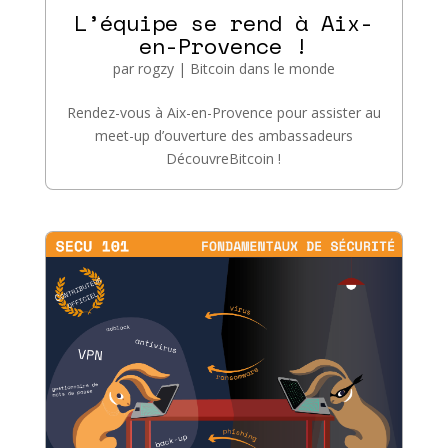
L’équipe se rend à Aix-
en-Provence !
par
rogzy
|
Bitcoin dans le monde
Rendez-vous à Aix-en-Provence pour assister au
meet-up d’ouverture des ambassadeurs
DécouvreBitcoin !