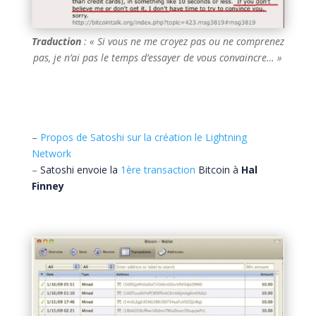
Traduction
: « Si vous ne me croyez pas ou ne comprenez
pas, je n’ai pas le temps d’essayer de vous convaincre… »
–
Propos de Satoshi sur la création le Lightning
Network
–
Satoshi envoie la
1ère transaction
Bitcoin à
Hal
Finney