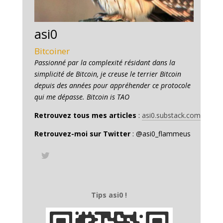
asi0
Bitcoiner
Passionné par la complexité résidant dans la
simplicité de Bitcoin, je creuse le terrier Bitcoin
depuis des années pour appréhender ce protocole
qui me dépasse. Bitcoin is TAO
Retrouvez tous mes articles
:
asi0.substack.com
Retrouvez-moi sur Twitter
: @asi0_flammeus
Tips asi0 !