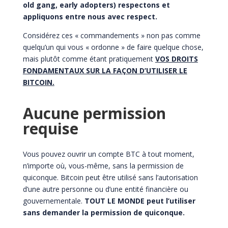
old gang, early adopters) respectons et
appliquons entre nous avec respect.
Considérez ces « commandements » non pas comme
quelqu’un qui vous « ordonne » de faire quelque chose,
mais plutôt comme étant pratiquement
VOS DROITS
FONDAMENTAUX SUR LA FAÇON D’UTILISER LE
BITCOIN.
Aucune permission
requise
Vous pouvez ouvrir un compte BTC à tout moment,
n’importe où, vous-même, sans la permission de
quiconque. Bitcoin peut être utilisé sans l’autorisation
d’une autre personne ou d’une entité financière ou
gouvernementale.
TOUT LE MONDE peut l’utiliser
sans demander la permission de quiconque.