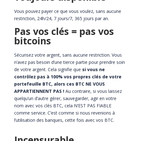
Vous pouvez payer ce que vous voulez, sans aucune
restriction, 24h/24, 7 jours/7, 365 jours par an.
Pas vos clés = pas vos
bitcoins
Sécurisez votre argent, sans aucune restriction. Vous
n’avez pas besoin d’une tierce partie pour prendre soin
de votre argent. Cela signifie que
si vous ne
contrôlez pas à 100% vos propres clés de votre
portefeuille BTC, alors ces BTC NE VOUS
APPARTIENNENT PAS !
Au contraire, si vous laissez
quelqu’un d’autre gérer, sauvegarder, agir en votre
nom avec vos clés BTC, cela N’EST PAS FIABLE
comme service. C’est comme si nous revenions à
l’utilisation des banques, cette fois avec vos BTC.
Incensurable