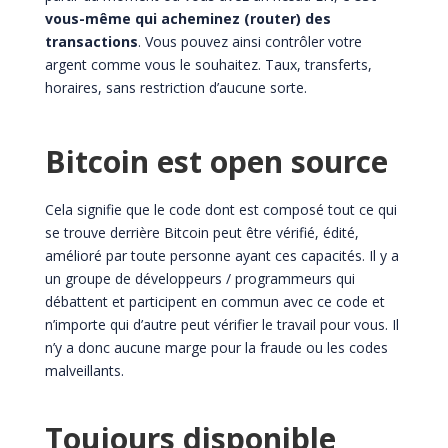
vous-même qui acheminez (router) des
transactions
. Vous pouvez ainsi contrôler votre
argent comme vous le souhaitez. Taux, transferts,
horaires, sans restriction d’aucune sorte.
Bitcoin est open source
Cela signifie que le code dont est composé tout ce qui
se trouve derrière Bitcoin peut être vérifié, édité,
amélioré par toute personne ayant ces capacités. Il y a
un groupe de développeurs / programmeurs qui
débattent et participent en commun avec ce code et
n’importe qui d’autre peut vérifier le travail pour vous. Il
n’y a donc aucune marge pour la fraude ou les codes
malveillants.
Toujours disponible