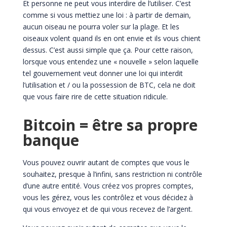
Et personne ne peut vous interdire de l’utiliser. C’est
comme si vous mettiez une loi : à partir de demain,
aucun oiseau ne pourra voler sur la plage. Et les
oiseaux volent quand ils en ont envie et ils vous chient
dessus. C’est aussi simple que ça. Pour cette raison,
lorsque vous entendez une « nouvelle » selon laquelle
tel gouvernement veut donner une loi qui interdit
l’utilisation et / ou la possession de BTC, cela ne doit
que vous faire rire de cette situation ridicule.
Bitcoin = être sa propre
banque
Vous pouvez ouvrir autant de comptes que vous le
souhaitez, presque à l’infini, sans restriction ni contrôle
d’une autre entité. Vous créez vos propres comptes,
vous les gérez, vous les contrôlez et vous décidez à
qui vous envoyez et de qui vous recevez de l’argent.