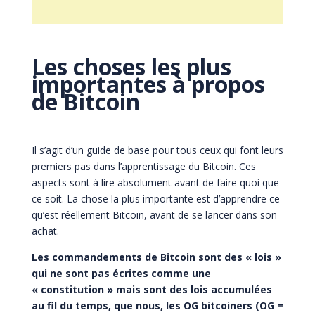
Les choses les plus
importantes à propos
de Bitcoin
Il s’agit d’un guide de base pour tous ceux qui font leurs
premiers pas dans l’apprentissage du Bitcoin. Ces
aspects sont à lire absolument avant de faire quoi que
ce soit. La chose la plus importante est d’apprendre ce
qu’est réellement Bitcoin, avant de se lancer dans son
achat.
Les commandements de Bitcoin sont des « lois »
qui ne sont pas écrites comme une
« constitution » mais sont des lois accumulées
au fil du temps, que nous, les OG bitcoiners (OG =