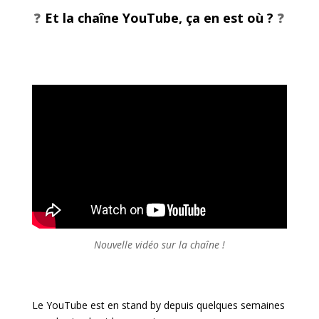
❓
Et la chaîne YouTube, ça en est où ?
❓
Nouvelle vidéo sur la chaîne !
Le YouTube est en stand by depuis quelques semaines