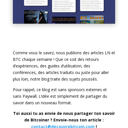
Comme vous le savez, nous publions des articles LN et
BTC chaque semaine ! Que ce soit des retours
d’expériences, des guides d’utilisation, des
conférences, des articles traduits ou juste pour aller
plus loin, notre blog traite des sujets poussés.
Pour rappel, ce blog est sans sponsors externes et
sans Paywall. L’idée est simplement de partager du
savoir dans un nouveau format.
Toi aussi tu as envie de nous partager ton savoir
de Bitcoiner ? Envoie-nous ton article :
contact@decouvrebitcoin.com
!