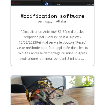
Modification software
par
rogzy
|
Attakaï
Réinitialiser un Antminer S9 Série d'articles
proposée par BlobOnChain & Ajelex -
15/02/2023Réinitialiser via le bouton "Reset"
Cette méthode peut être appliquée dans les 10
minutes après le démarrage du mineur. Après
avoir allumé le mineur pendant 2 minutes,...