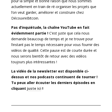
pour la simple et bonne raison que nous sommes
actuellement en train de ré-organiser les projets que
l’on veut garder, améliorer et construire chez
DécouvreBitcoin.
Pas d’inquiétude, la chaîne YouTube en fait
évidemment partie !
C’est juste que cela nous
demande beaucoup de temps et je ne trouve pour
l’instant pas le temps nécessaire pour vous fournir des
vidéos de qualité. Cette pause est de courte durée et
nous serons bientôt de retour avec des vidéos
toujours plus intéressantes !
La vidéo de la newsletter est disponible ci-
dessus et nos podcasts continuent de tourner !
Tu peux aller écouter les derniers épisodes en
cliquant
juste ici
!