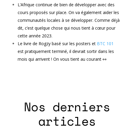
L’Afrique continue de bien de développer avec des
cours proposés sur place. On va également aider les
communautés locales à se développer. Comme déjà
dit, c’est quelque chose qui nous tient à cœur pour
cette année 2023.
Le livre de Rogzy basé sur les posters et
BTC 101
est pratiquement terminé, il devrait sortir dans les
mois qui arrivent ! On vous tient au courant 👀
Nos derniers
articles