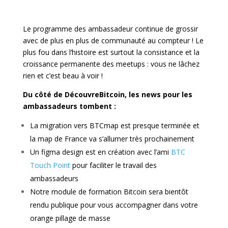
Le programme des ambassadeur continue de grossir
avec de plus en plus de communauté au compteur ! Le
plus fou dans l’histoire est surtout la consistance et la
croissance permanente des meetups : vous ne lâchez
rien et c’est beau à voir !
Du côté de DécouvreBitcoin, les news pour les
ambassadeurs tombent :
La migration vers BTCmap est presque terminée et
la map de France va s’allumer très prochainement
Un figma design est en création avec l’ami
BTC
Touch Point
pour faciliter le travail des
ambassadeurs
Notre module de formation Bitcoin sera bientôt
rendu publique pour vous accompagner dans votre
orange pillage de masse