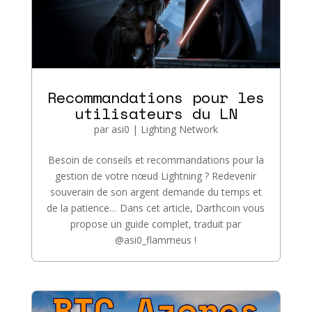
Recommandations pour les
utilisateurs du LN
par
asi0
|
Lighting Network
Besoin de conseils et recommandations pour la
gestion de votre nœud Lightning ? Redevenir
souverain de son argent demande du temps et
de la patience… Dans cet article, Darthcoin vous
propose un guide complet, traduit par
@asi0_flammeus !