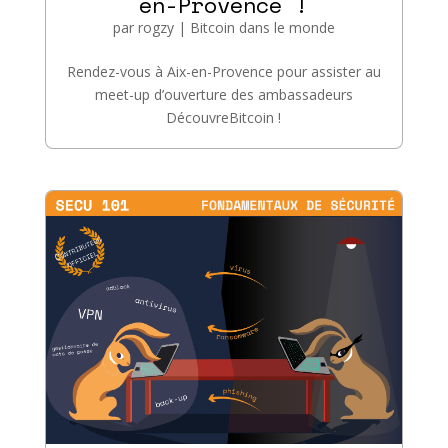
en-Provence !
par
rogzy
|
Bitcoin dans le monde
Rendez-vous à Aix-en-Provence pour assister au
meet-up d’ouverture des ambassadeurs
DécouvreBitcoin !