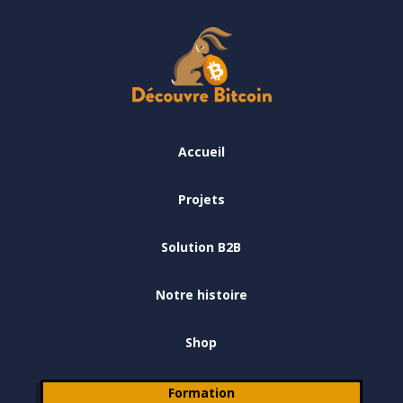
Accueil
Projets
Solution B2B
Notre histoire
Shop
Formation