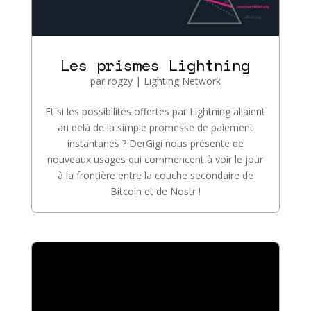
Les prismes Lightning
par
rogzy
|
Lighting Network
Et si les possibilités offertes par Lightning allaient
au delà de la simple promesse de paiement
instantanés ? DerGigi nous présente de
nouveaux usages qui commencent à voir le jour
à la frontière entre la couche secondaire de
Bitcoin et de Nostr !