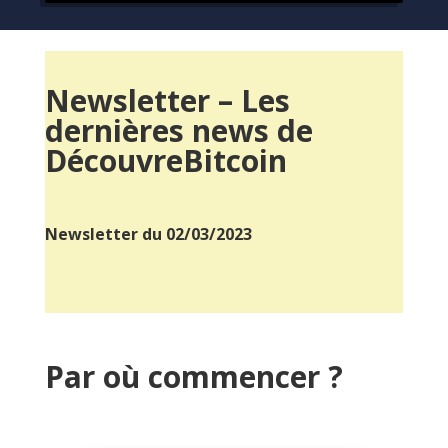
Newsletter – Les
dernières news de
DécouvreBitcoin
Newsletter du 02/03/2023
Par où commencer ?