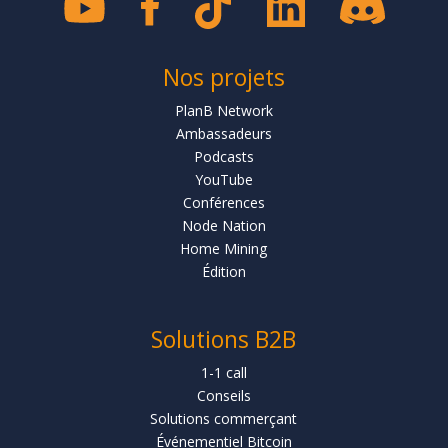
Nos projets
PlanB Network
Ambassadeurs
Podcasts
YouTube
Conférences
Node Nation
Home Mining
Édition
Solutions B2B
1-1 call
Conseils
Solutions commerçant
Événementiel Bitcoin