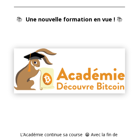
📚
Une nouvelle formation en vue !
📚
L’Académie continue sa course 😁 Avec la fin de