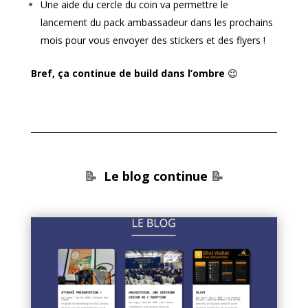
Une aide du cercle du coin va permettre le
lancement du pack ambassadeur dans les prochains
mois pour vous envoyer des stickers et des flyers !
Bref, ça continue de build dans l’ombre
😉
📝
Le blog continue
📝