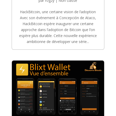
par
rogzy
|
Non classé
HackBitcoin, une certaine vision de l’adoption
Avec son événement à Concepción de Ataco,
HackBitcoin espère inaugurer une certaine
approche dans l’adoption de Bitcoin que l’on
espère plus durable. Cette nouvelle expérience
ambitionne de développer une série...