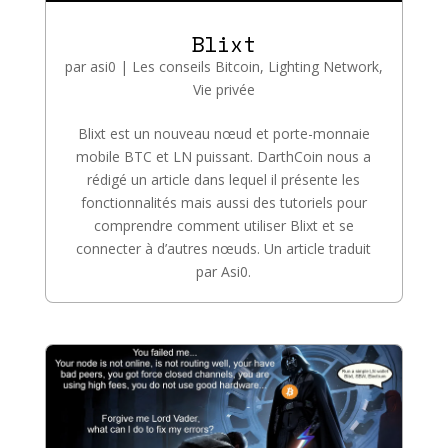
Blixt
par
asi0
|
Les conseils Bitcoin
,
Lighting Network
,
Vie privée
Blixt est un nouveau nœud et porte-monnaie
mobile BTC et LN puissant. DarthCoin nous a
rédigé un article dans lequel il présente les
fonctionnalités mais aussi des tutoriels pour
comprendre comment utiliser Blixt et se
connecter à d’autres nœuds. Un article traduit
par Asi0.