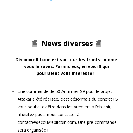
📰
News diverses
📰
DécouvreBitcoin est sur tous les fronts comme
vous le savez. Parmis eux, en voici 3 qui
pourraient vous intéresser :
Une commande de 50 Antminer S9 pour le projet
Attakaï a été réalisée, c’est désormais du concret ! Si
vous souhaitez être dans les premiers à l’obtenir,
n’hésitez pas à nous contacter à
contact@decouvrebitcoin.com
. Une pré-commande
sera organisée !