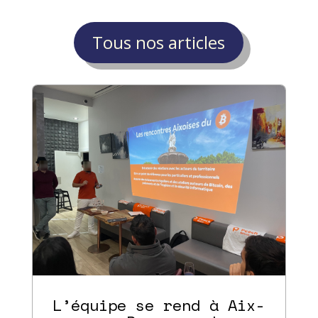
Tous nos articles
L’équipe se rend à Aix-