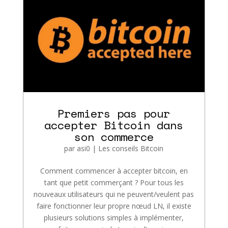
Premiers pas pour
accepter Bitcoin dans
son commerce
par
asi0
|
Les conseils Bitcoin
Comment commencer à accepter bitcoin, en
tant que petit commerçant ? Pour tous les
nouveaux utilisateurs qui ne peuvent/veulent pas
faire fonctionner leur propre nœud LN, il existe
plusieurs solutions simples à implémenter,