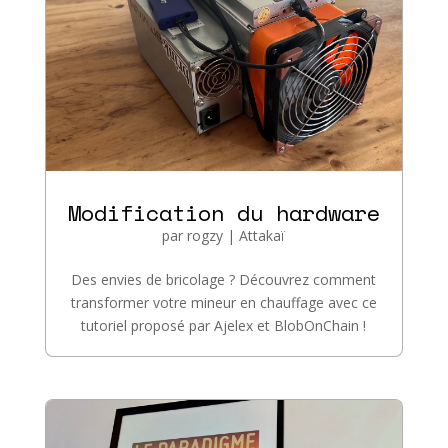
Modification du hardware
par
rogzy
|
Attakaï
Des envies de bricolage ? Découvrez comment
transformer votre mineur en chauffage avec ce
tutoriel proposé par Ajelex et BlobOnChain !