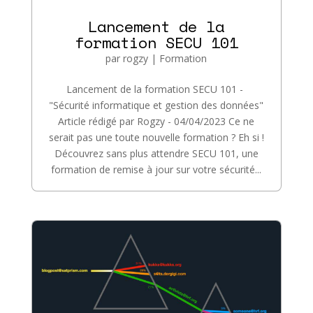
Lancement de la
formation SECU 101
par
rogzy
|
Formation
Lancement de la formation SECU 101 -
"Sécurité informatique et gestion des données"
Article rédigé par Rogzy - 04/04/2023 Ce ne
serait pas une toute nouvelle formation ? Eh si !
Découvrez sans plus attendre SECU 101, une
formation de remise à jour sur votre sécurité...