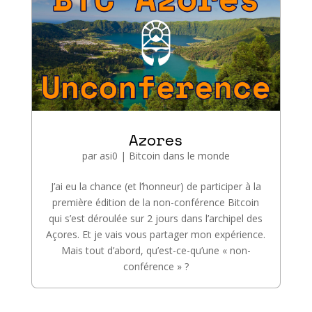
Azores
par
asi0
|
Bitcoin dans le monde
J’ai eu la chance (et l’honneur) de participer à la
première édition de la non-conférence Bitcoin
qui s’est déroulée sur 2 jours dans l’archipel des
Açores. Et je vais vous partager mon expérience.
Mais tout d’abord, qu’est-ce-qu’une « non-
conférence » ?