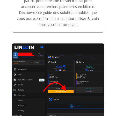
parfait pour servir de terrain d’essai pour
accepter vos premiers paiements en bitcoin.
Découvrez ce guide des solutions mobiles que
vous pouvez mettre en place pour utiliser Bitcoin
dans votre commerce !