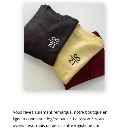
Vous l’avez sûrement remarqué, notre boutique en
ligne a connu une légère pause. La raison ? Nous
avons désormais un petit centre logistique qui