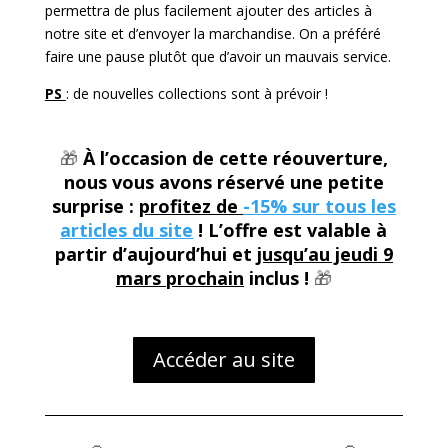
permettra de plus facilement ajouter des articles à
notre site et d’envoyer la marchandise. On a préféré
faire une pause plutôt que d’avoir un mauvais service.
PS
: de nouvelles collections sont à prévoir !
🎁
À l’occasion de cette réouverture,
nous vous avons réservé une petite
surprise :
profitez de
-15% sur tous les
articles du site
! L’offre est valable à
partir d’aujourd’hui et
jusqu’au jeudi 9
mars prochain
inclus !
🎁
Accéder au site