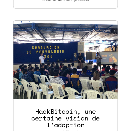
HackBitcoin, une
certaine vision de
l’adoption