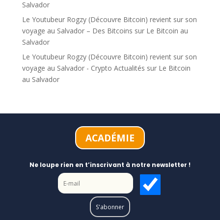
Salvador
Le Youtubeur Rogzy (Découvre Bitcoin) revient sur son
voyage au Salvador – Des Bitcoins
sur
Le Bitcoin au
Salvador
Le Youtubeur Rogzy (Découvre Bitcoin) revient sur son
voyage au Salvador - Crypto Actualités
sur
Le Bitcoin
au Salvador
ACADÉMIE
Ne loupe rien en t’inscrivant à notre newsletter !