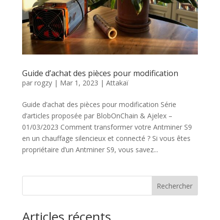
Guide d’achat des pièces pour modification
par
rogzy
|
Mar 1, 2023
|
Attakaï
Guide d’achat des pièces pour modification Série
d’articles proposée par BlobOnChain & Ajelex –
01/03/2023 Comment transformer votre Antminer S9
en un chauffage silencieux et connecté ? Si vous êtes
propriétaire d’un Antminer S9, vous savez...
Rechercher
Articles récents