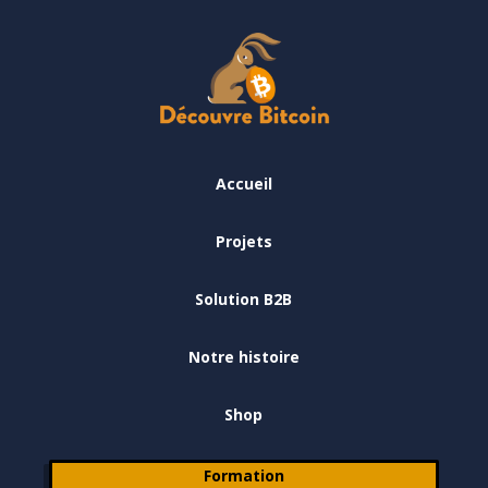
Accueil
Projets
Solution B2B
Notre histoire
Shop
Formation