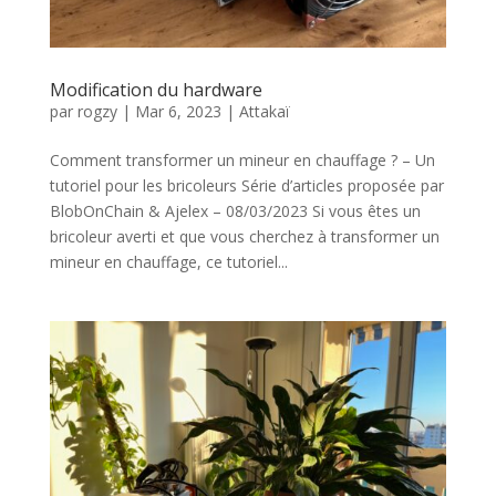
Modification du hardware
par
rogzy
|
Mar 6, 2023
|
Attakaï
Comment transformer un mineur en chauffage ? – Un
tutoriel pour les bricoleurs Série d’articles proposée par
BlobOnChain & Ajelex – 08/03/2023 Si vous êtes un
bricoleur averti et que vous cherchez à transformer un
mineur en chauffage, ce tutoriel...