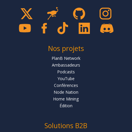
Nos projets
PlanB Network
Ambassadeurs
Podcasts
YouTube
Conférences
Node Nation
Home Mining
Édition
Solutions B2B