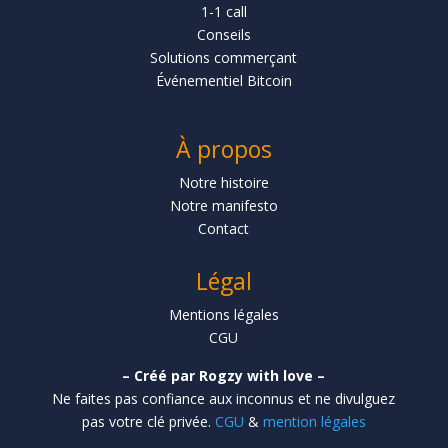
1-1 call
Conseils
Solutions commerçant
Événementiel Bitcoin
À propos
Notre histoire
Notre manifesto
Contact
Légal
Mentions légales
CGU
– Créé par Rogzy with love –
Ne faites pas confiance aux inconnus et ne divulguez
pas votre clé privée.
CGU
&
mention légales