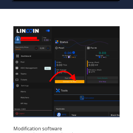
Modification software