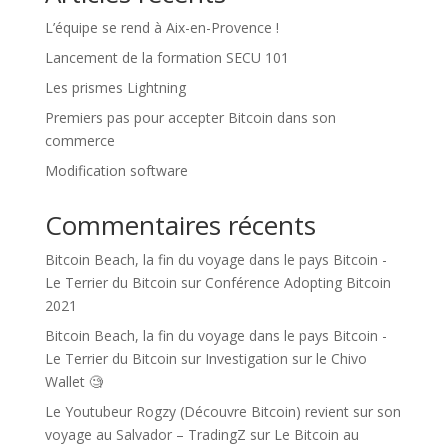
L’équipe se rend à Aix-en-Provence !
Lancement de la formation SECU 101
Les prismes Lightning
Premiers pas pour accepter Bitcoin dans son
commerce
Modification software
Commentaires récents
Bitcoin Beach, la fin du voyage dans le pays Bitcoin -
Le Terrier du Bitcoin
sur
Conférence Adopting Bitcoin
2021
Bitcoin Beach, la fin du voyage dans le pays Bitcoin -
Le Terrier du Bitcoin
sur
Investigation sur le Chivo
Wallet 🧐
Le Youtubeur Rogzy (Découvre Bitcoin) revient sur son
voyage au Salvador – TradingZ
sur
Le Bitcoin au