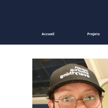
Accueil
Projets