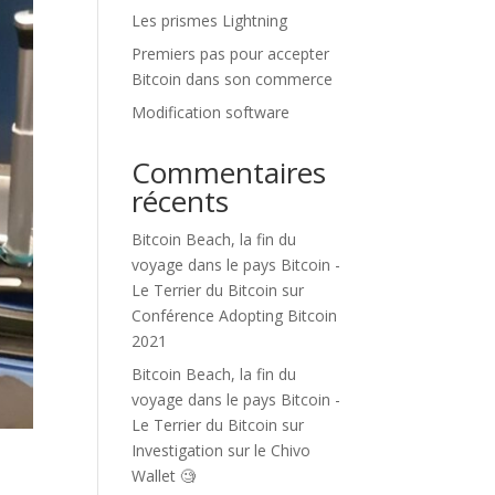
Les prismes Lightning
Premiers pas pour accepter
Bitcoin dans son commerce
Modification software
Commentaires
récents
Bitcoin Beach, la fin du
voyage dans le pays Bitcoin -
Le Terrier du Bitcoin
sur
Conférence Adopting Bitcoin
2021
Bitcoin Beach, la fin du
voyage dans le pays Bitcoin -
Le Terrier du Bitcoin
sur
Investigation sur le Chivo
Wallet 🧐