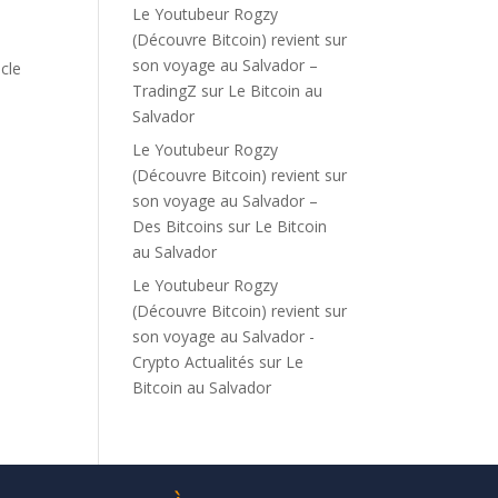
Le Youtubeur Rogzy
(Découvre Bitcoin) revient sur
son voyage au Salvador –
icle
TradingZ
sur
Le Bitcoin au
Salvador
Le Youtubeur Rogzy
(Découvre Bitcoin) revient sur
son voyage au Salvador –
Des Bitcoins
sur
Le Bitcoin
au Salvador
Le Youtubeur Rogzy
(Découvre Bitcoin) revient sur
son voyage au Salvador -
Crypto Actualités
sur
Le
Bitcoin au Salvador