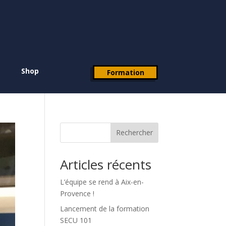
Shop
Formation
Rechercher
Articles récents
L’équipe se rend à Aix-en-
Provence !
Lancement de la formation
SECU 101